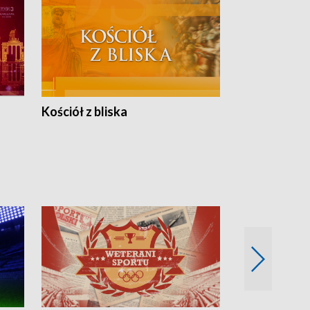
Kościół z bliska