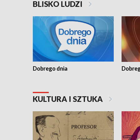
BLISKO LUDZI
Dobrego dnia
Dobreg
KULTURA I SZTUKA