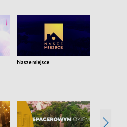
Nasze miejsce