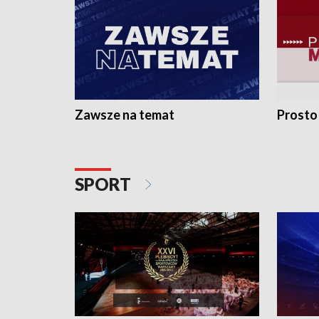
Zawsze na temat
Prosto
SPORT