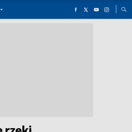
e rzeki