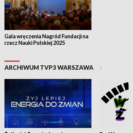
Gala wręczenia Nagród Fundacji na
rzecz Nauki Polskiej 2025
ARCHIWUM TVP3 WARSZAWA