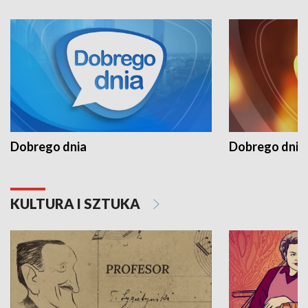
Dobrego dnia
Dobrego dnia 
KULTURA I SZTUKA