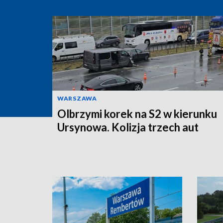
WARSZAWA
Olbrzymi korek na S2 w kierunku
Ursynowa. Kolizja trzech aut