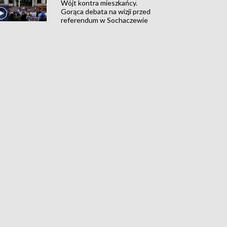
Wójt kontra mieszkańcy.
Gorąca debata na wizji przed
referendum w Sochaczewie