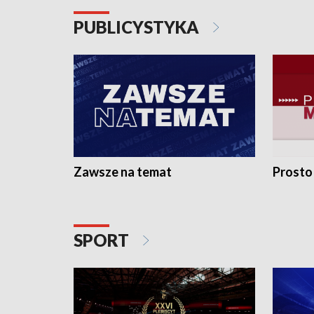
PUBLICYSTYKA
Zawsze na temat
Prosto
SPORT