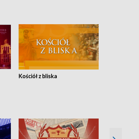
Kościół z bliska