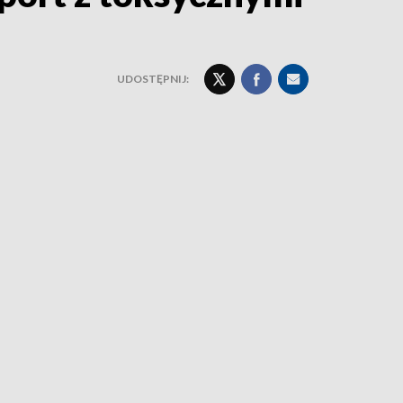
UDOSTĘPNIJ: