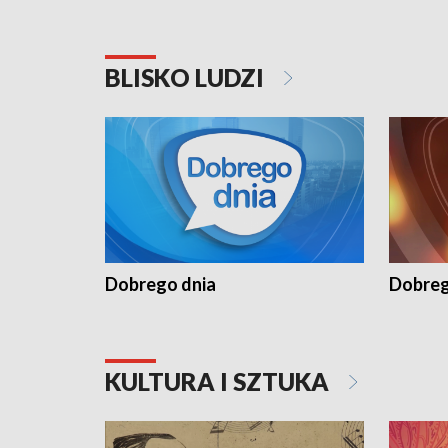
BLISKO LUDZI
Dobrego dnia
Dobreg
KULTURA I SZTUKA