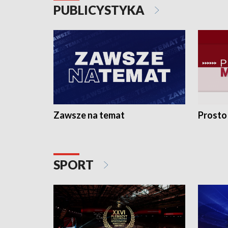
PUBLICYSTYKA
Zawsze na temat
Prosto
SPORT