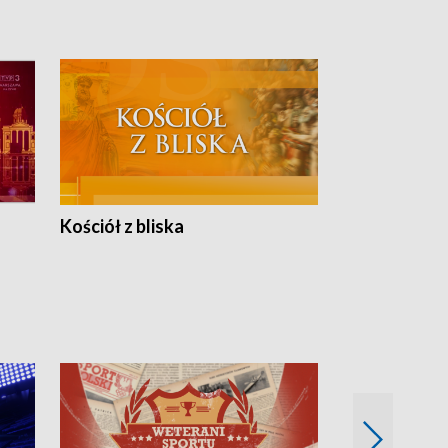
Kościół z bliska