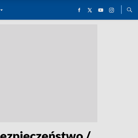
bezpieczeństwo /