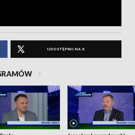
UDOSTĘPNIJ NA X
OGRAMÓW