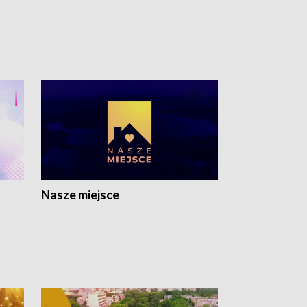
Nasze miejsce