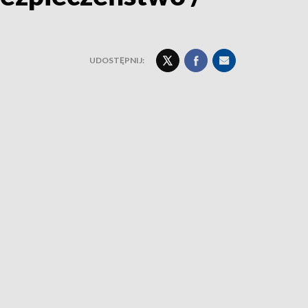
UDOSTĘPNIJ: