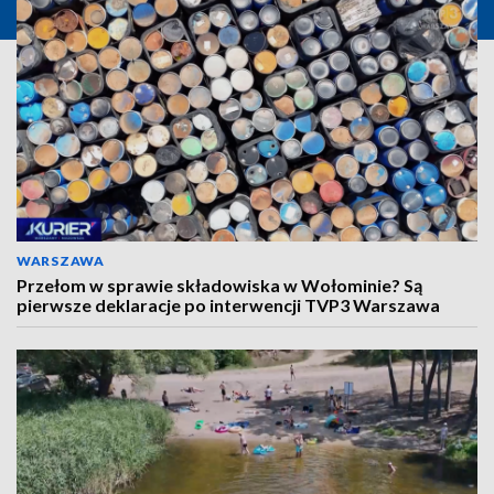
WARSZAWA
Przełom w sprawie składowiska w Wołominie? Są
pierwsze deklaracje po interwencji TVP3 Warszawa