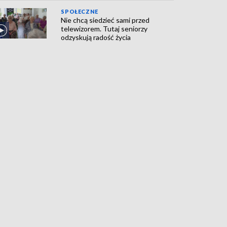
SPOŁECZNE
Nie chcą siedzieć sami przed
telewizorem. Tutaj seniorzy
odzyskują radość życia