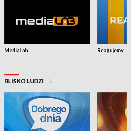
MediaLab
Reagujemy
BLISKO LUDZI