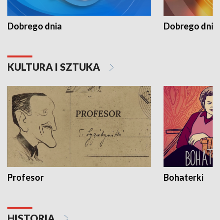
Dobrego dnia
Dobrego dnia 
KULTURA I SZTUKA
Profesor
Bohaterki
HISTORIA