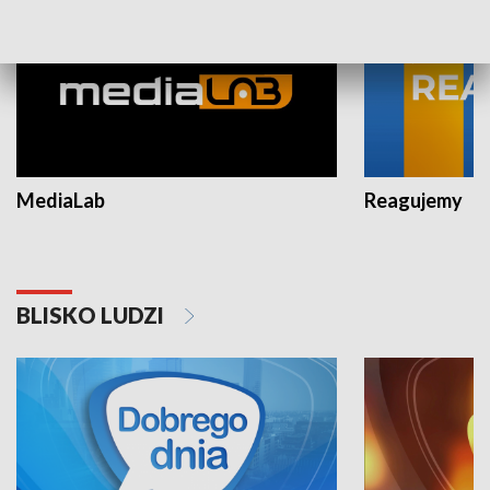
MediaLab
Reagujemy
BLISKO LUDZI