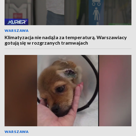
WARSZAWA
Klimatyzacja nie nadąża za temperaturą. Warszawiacy
gotują się w rozgrzanych tramwajach
WARSZAWA