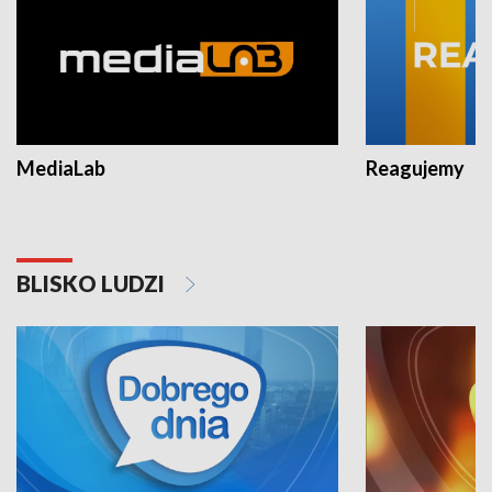
MediaLab
Reagujemy
BLISKO LUDZI