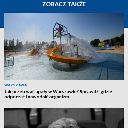
ZOBACZ TAKŻE
WARSZAWA
Jak przetrwać upały w Warszawie? Sprawdź, gdzie
odpocząć i nawodnić organizm