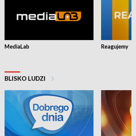
MediaLab
Reagujemy
BLISKO LUDZI