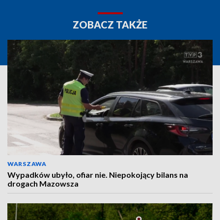
ZOBACZ TAKŻE
WARSZAWA
Wypadków ubyło, ofiar nie. Niepokojący bilans na
drogach Mazowsza