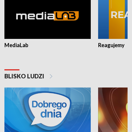
MediaLab
Reagujemy
BLISKO LUDZI