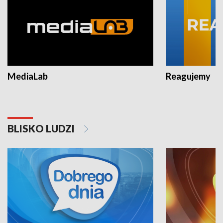
MediaLab
Reagujemy
BLISKO LUDZI