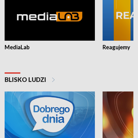
MediaLab
Reagujemy
BLISKO LUDZI