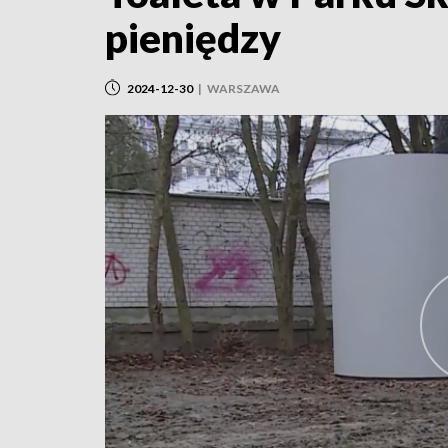
pieniędzy
2024-12-30
|
WARSZAWA