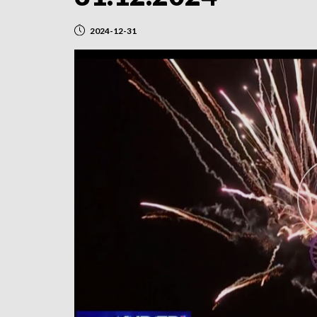
2024-12-31