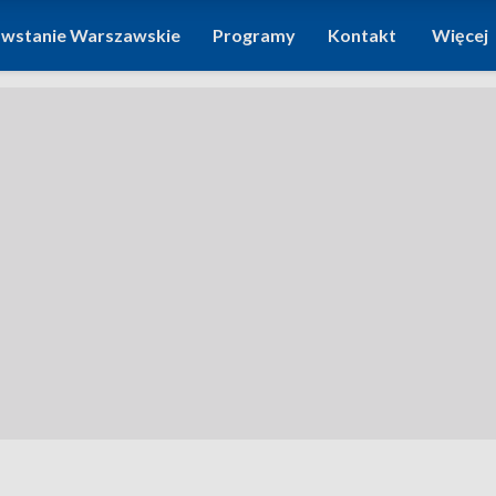
wstanie Warszawskie
Programy
Kontakt
Więcej