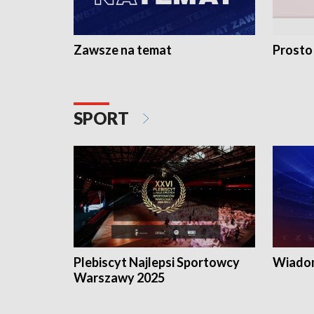
Zawsze na temat
Prosto
SPORT
Plebiscyt Najlepsi Sportowcy
Wiadom
Warszawy 2025