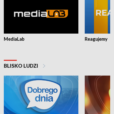
MediaLab
Reagujemy
BLISKO LUDZI