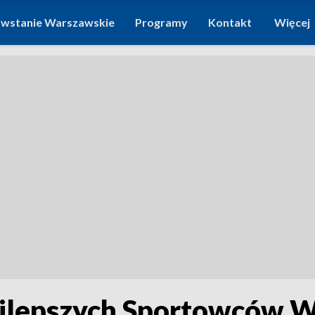
wstanie Warszawskie
Programy
Kontakt
Więcej
Najlepszych Sportowców 