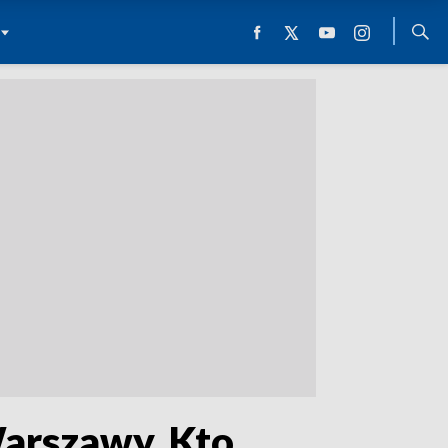
Warszawy. Kto