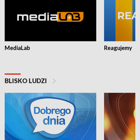
MediaLab
Reagujemy
BLISKO LUDZI