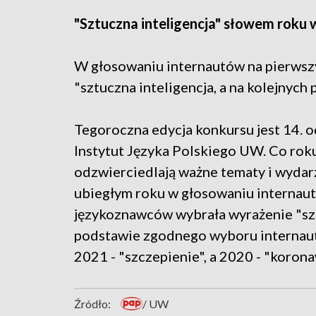
"Sztuczna inteligencja" słowem roku
W głosowaniu internautów na pierwszy
"sztuczna inteligencja, a na kolejnych
Tegoroczna edycja konkursu jest 14. 
Instytut Języka Polskiego UW. Co roku
odzwierciedlają ważne tematy i wydar
ubiegłym roku w głosowaniu internaut
językoznawców wybrała wyrażenie "szt
podstawie zgodnego wyboru internautó
2021 - "szczepienie", a 2020 - "korona
Źródło:
/ UW