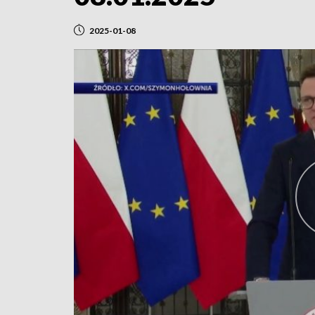
2025-01-08