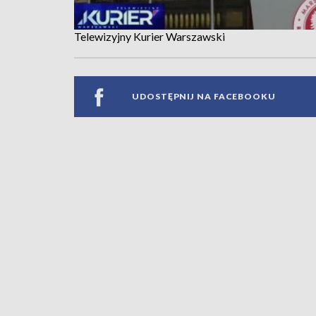
Telewizyjny Kurier Warszawski
UDOSTĘPNIJ NA FACEBOOKU