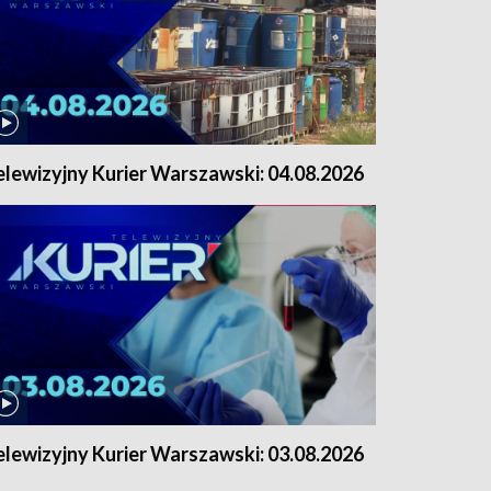
elewizyjny Kurier Warszawski: 04.08.2026
elewizyjny Kurier Warszawski: 03.08.2026