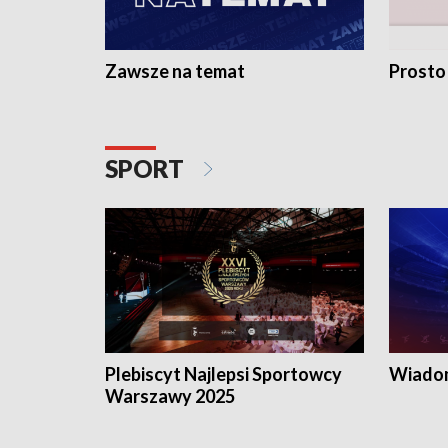
Zawsze na temat
Prosto
SPORT
Plebiscyt Najlepsi Sportowcy
Wiadom
Warszawy 2025