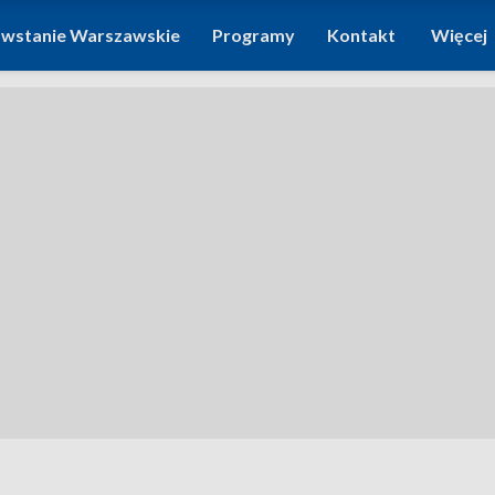
wstanie Warszawskie
Programy
Kontakt
Więcej