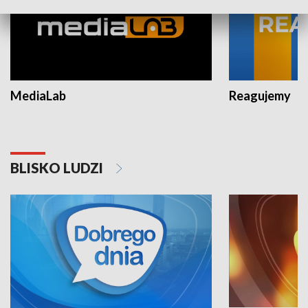
MediaLab
Reagujemy
BLISKO LUDZI