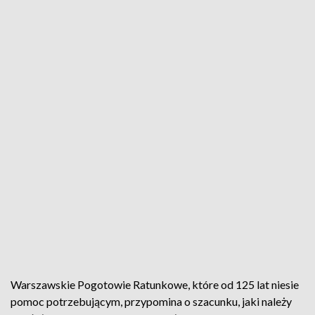
Warszawskie Pogotowie Ratunkowe, które od 125 lat niesie
pomoc potrzebującym, przypomina o szacunku, jaki należy