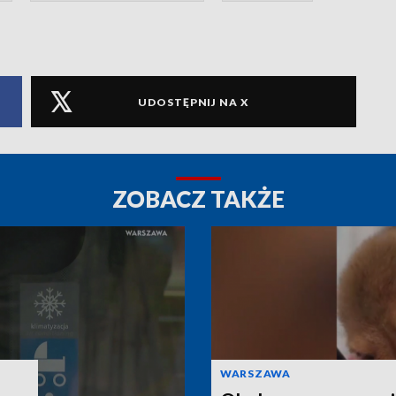
UDOSTĘPNIJ NA X
ZOBACZ TAKŻE
WARSZAWA