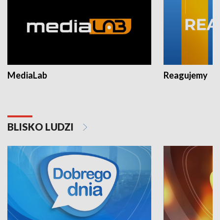
MediaLab
Reagujemy
BLISKO LUDZI