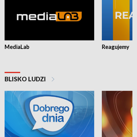
MediaLab
Reagujemy
BLISKO LUDZI