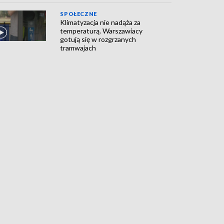
SPOŁECZNE
Klimatyzacja nie nadąża za
temperaturą. Warszawiacy
gotują się w rozgrzanych
tramwajach