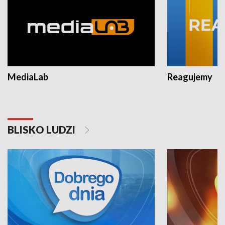
MediaLab
Reagujemy
BLISKO LUDZI