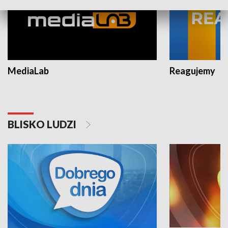
MediaLab
Reagujemy
BLISKO LUDZI