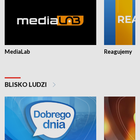
MediaLab
Reagujemy
BLISKO LUDZI