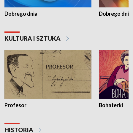
Dobrego dnia
Dobrego dnia 
KULTURA I SZTUKA
Profesor
Bohaterki
HISTORIA