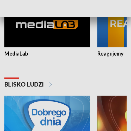
MediaLab
Reagujemy
BLISKO LUDZI