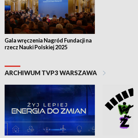
Gala wręczenia Nagród Fundacji na
rzecz Nauki Polskiej 2025
ARCHIWUM TVP3 WARSZAWA