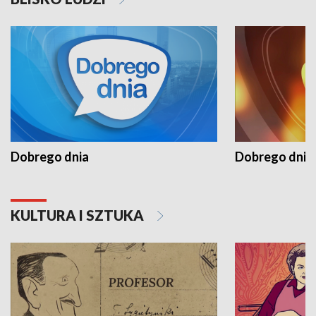
Dobrego dnia
Dobrego dnia 
KULTURA I SZTUKA