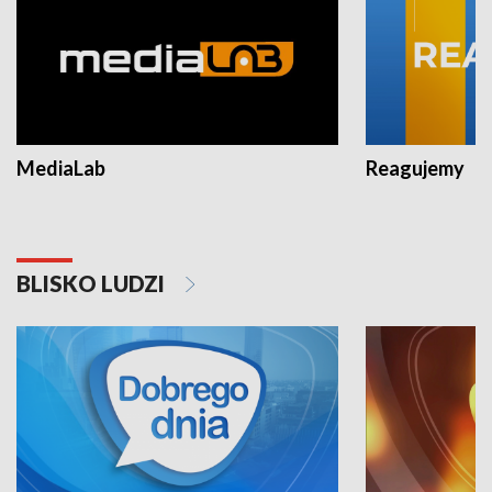
MediaLab
Reagujemy
BLISKO LUDZI