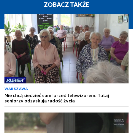
ZOBACZ TAKŻE
WARSZAWA
Nie chcą siedzieć sami przed telewizorem. Tutaj
seniorzy odzyskują radość życia