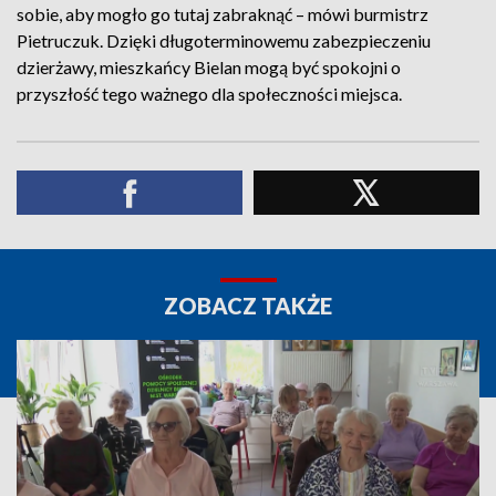
sobie, aby mogło go tutaj zabraknąć – mówi burmistrz
Pietruczuk. Dzięki długoterminowemu zabezpieczeniu
dzierżawy, mieszkańcy Bielan mogą być spokojni o
przyszłość tego ważnego dla społeczności miejsca.
ZOBACZ TAKŻE