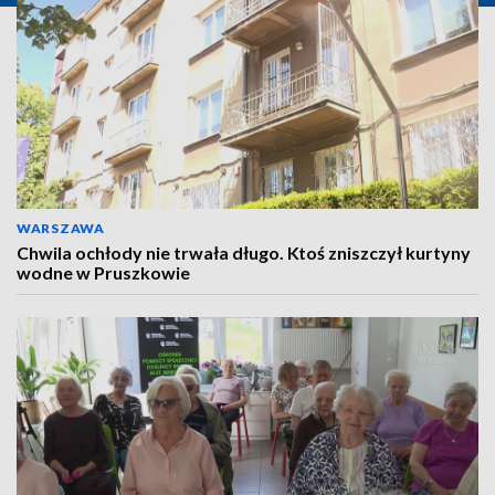
WARSZAWA
Chwila ochłody nie trwała długo. Ktoś zniszczył kurtyny
wodne w Pruszkowie