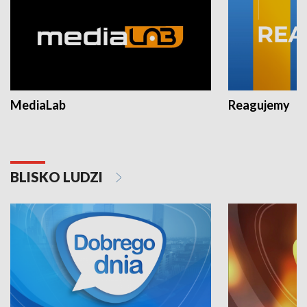
MediaLab
Reagujemy
BLISKO LUDZI