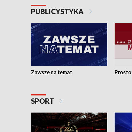
PUBLICYSTYKA
Zawsze na temat
Prosto
SPORT