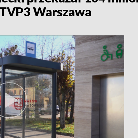
: TVP3 Warszawa