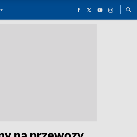
ny na przewozy