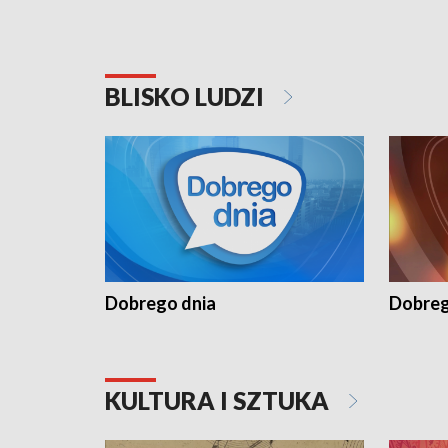
BLISKO LUDZI
Dobrego dnia
Dobreg
KULTURA I SZTUKA