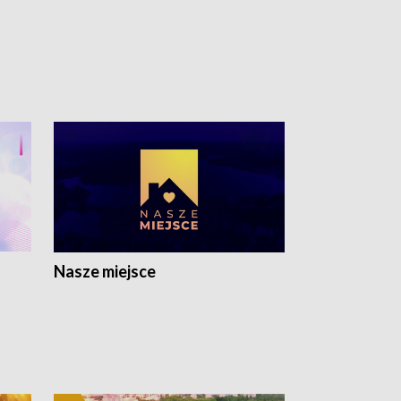
Nasze miejsce