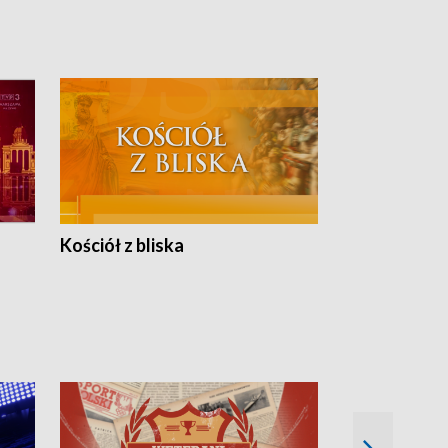
Kościół z bliska