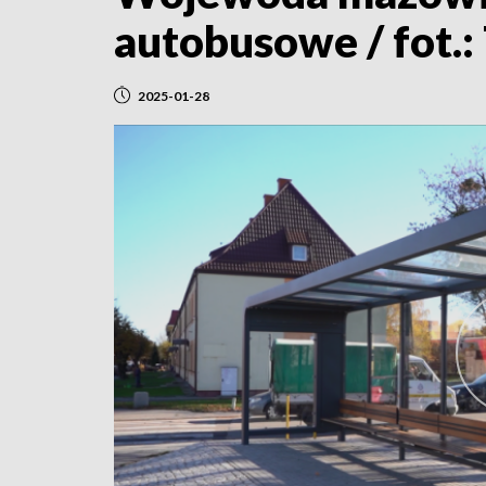
autobusowe / fot.
2025-01-28