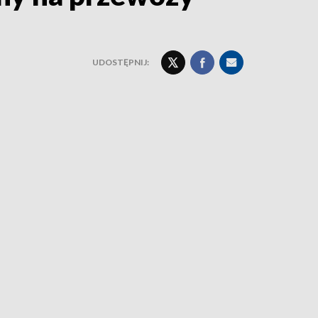
UDOSTĘPNIJ: