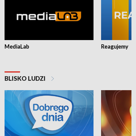
MediaLab
Reagujemy
BLISKO LUDZI