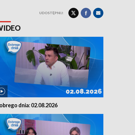
UDOSTĘPNIJ:
WIDEO
obrego dnia: 02.08.2026