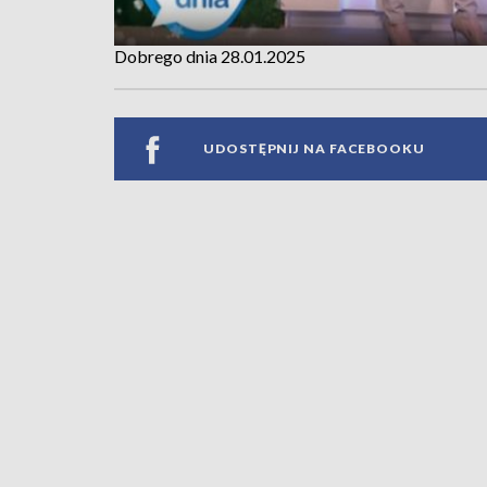
Dobrego dnia 28.01.2025
UDOSTĘPNIJ NA FACEBOOKU