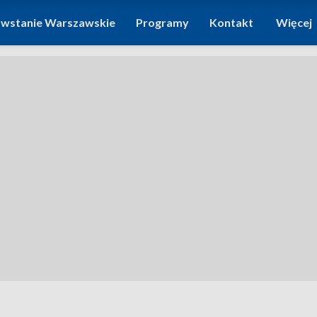
wstanie Warszawskie
Programy
Kontakt
Więcej