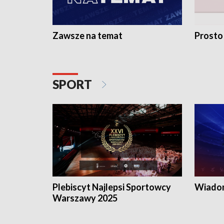
Zawsze na temat
Prosto
SPORT
Plebiscyt Najlepsi Sportowcy
Wiadom
Warszawy 2025