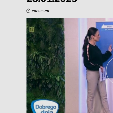
2025-01-28