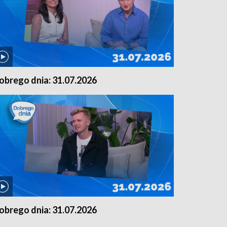
obrego dnia: 31.07.2026
obrego dnia: 31.07.2026