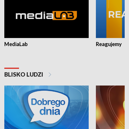
MediaLab
Reagujemy
BLISKO LUDZI