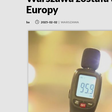
Europy
ba
2025-02-02
|
WARSZAWA