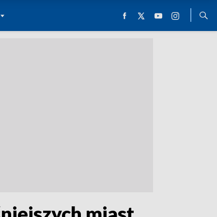
niejszych miast