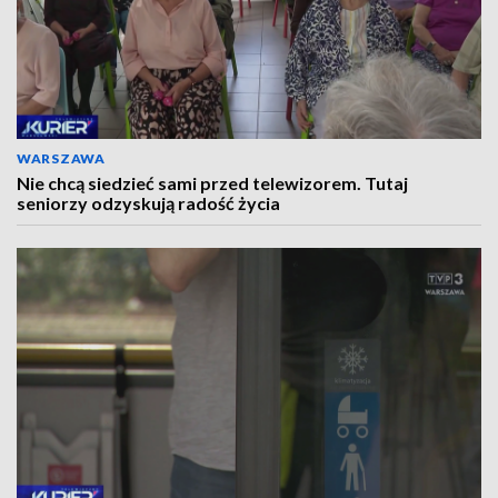
WARSZAWA
Nie chcą siedzieć sami przed telewizorem. Tutaj
seniorzy odzyskują radość życia