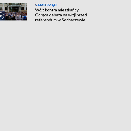
SAMORZĄD
Wójt kontra mieszkańcy.
Gorąca debata na wizji przed
referendum w Sochaczewie