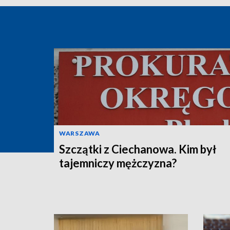
WARSZAWA
Szczątki z Ciechanowa. Kim był
tajemniczy mężczyzna?