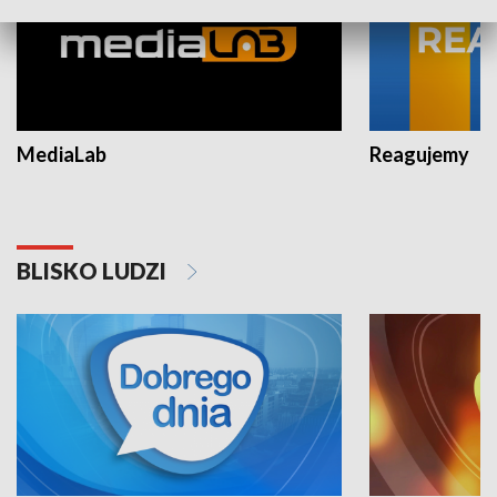
MediaLab
Reagujemy
BLISKO LUDZI