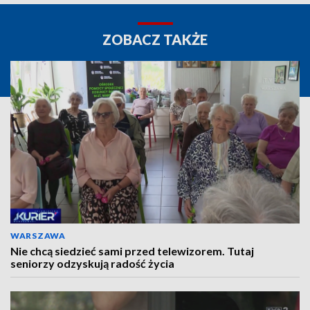
ZOBACZ TAKŻE
WARSZAWA
Nie chcą siedzieć sami przed telewizorem. Tutaj
seniorzy odzyskują radość życia